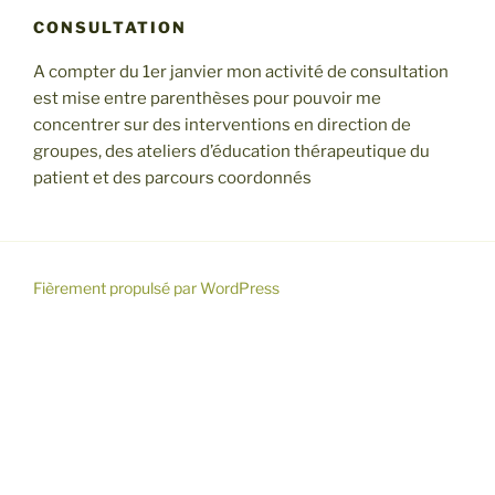
CONSULTATION
A compter du 1er janvier mon activité de consultation
est mise entre parenthèses pour pouvoir me
concentrer sur des interventions en direction de
groupes, des ateliers d’éducation thérapeutique du
patient et des parcours coordonnés
Fièrement propulsé par WordPress